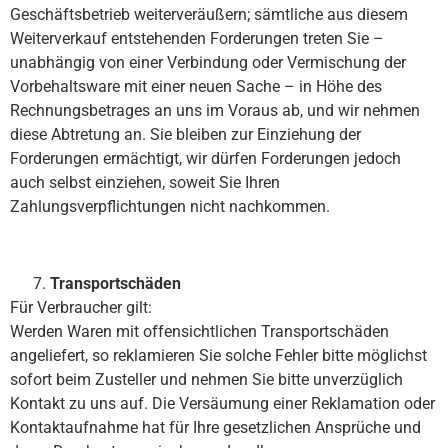
Geschäftsbetrieb weiterveräußern; sämtliche aus diesem
Weiterverkauf entstehenden Forderungen treten Sie –
unabhängig von einer Verbindung oder Vermischung der
Vorbehaltsware mit einer neuen Sache – in Höhe des
Rechnungsbetrages an uns im Voraus ab, und wir nehmen
diese Abtretung an. Sie bleiben zur Einziehung der
Forderungen ermächtigt, wir dürfen Forderungen jedoch
auch selbst einziehen, soweit Sie Ihren
Zahlungsverpflichtungen nicht nachkommen.
Transportschäden
Für Verbraucher gilt:
Werden Waren mit offensichtlichen Transportschäden
angeliefert, so reklamieren Sie solche Fehler bitte möglichst
sofort beim Zusteller und nehmen Sie bitte unverzüglich
Kontakt zu uns auf. Die Versäumung einer Reklamation oder
Kontaktaufnahme hat für Ihre gesetzlichen Ansprüche und