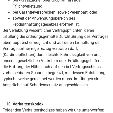
bei vorsätzlicher oder grob fahrlässiger
Pflichtverletzung,
bei Garantieversprechen, soweit vereinbart, oder
soweit der Anwendungsbereich des
Produkthaftungsgesetzes eröffnet ist.
Bei Verletzung wesentlicher Vertragspflichten, deren
Erfüllung die ordnungsgemäße Durchführung des Vertrages
überhaupt erst ermöglicht und auf deren Einhaltung der
Vertragspartner regelmäßig vertrauen darf,
(Kardinalpflichten) durch leichte Fahrlässigkeit von uns,
unseren gesetzlichen Vertretern oder Erfüllungsgehilfen ist
die Haftung der Höhe nach auf den bei Vertragsschluss
vorhersehbaren Schaden begrenzt, mit dessen Entstehung
typischerweise gerechnet werden muss. Im Übrigen sind
Ansprüche auf Schadensersatz ausgeschlossen.
Verhaltenskodex
Folgenden Verhaltenskodizes haben wir uns unterworfen: