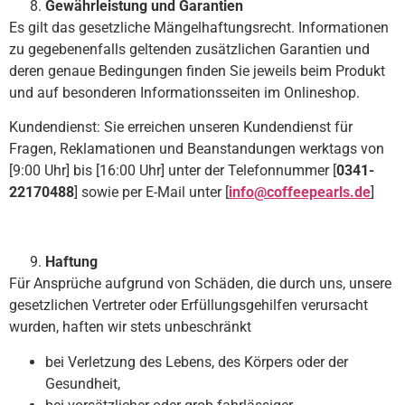
Gewährleistung und Garantien
Es gilt das gesetzliche Mängelhaftungsrecht. Informationen
zu gegebenenfalls geltenden zusätzlichen Garantien und
deren genaue Bedingungen finden Sie jeweils beim Produkt
und auf besonderen Informationsseiten im Onlineshop.
Kundendienst: Sie erreichen unseren Kundendienst für
Fragen, Reklamationen und Beanstandungen werktags von
[9:00 Uhr] bis [16:00 Uhr] unter der Telefonnummer [
0341-
22170488
] sowie per E-Mail unter [
info@coffeepearls.de
]
Haftung
Für Ansprüche aufgrund von Schäden, die durch uns, unsere
gesetzlichen Vertreter oder Erfüllungsgehilfen verursacht
wurden, haften wir stets unbeschränkt
bei Verletzung des Lebens, des Körpers oder der
Gesundheit,