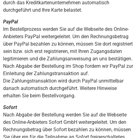
durch das Kreditkartenunternehmen automatisch
durchgeführt und Ihre Karte belastet.
PayPal
Im Bestellprozess werden Sie auf die Webseite des Online-
Anbieters PayPal weitergeleitet. Um den Rechnungsbetrag
über PayPal bezahlen zu können, müssen Sie dort registriert
sein bzw. sich erst registrieren, mit Ihren Zugangsdaten
legitimieren und die Zahlungsanweisung an uns bestätigen.
Nach Abgabe der Bestellung im Shop fordern wir PayPal zur
Einleitung der Zahlungstransaktion auf.
Die Zahlungstransaktion wird durch PayPal unmittelbar
danach automatisch durchgeführt. Weitere Hinweise
erhalten Sie beim Bestellvorgang.
Sofort
Nach Abgabe der Bestellung werden Sie auf die Webseite
des Online-Anbieters Sofort GmbH weitergeleitet. Um den
Rechnungsbetrag über Sofort bezahlen zu können, müssen
Sie über ein für die Teilnahme an Sofort freigeschaltetes