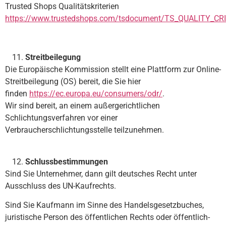
Trusted Shops Qualitätskriterien
https://www.trustedshops.com/tsdocument/TS_QUALITY_CRI
Streitbeilegung
Die Europäische Kommission stellt eine Plattform zur Online-
Streitbeilegung (OS) bereit, die Sie hier
finden
https://ec.europa.eu/consumers/odr/
.
Wir sind bereit, an einem außergerichtlichen
Schlichtungsverfahren vor einer
Verbraucherschlichtungsstelle teilzunehmen.
Schlussbestimmungen
Sind Sie Unternehmer, dann gilt deutsches Recht unter
Ausschluss des UN-Kaufrechts.
Sind Sie Kaufmann im Sinne des Handelsgesetzbuches,
juristische Person des öffentlichen Rechts oder öffentlich-