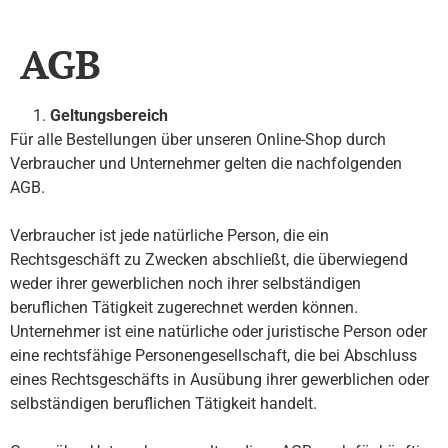
AGB
Geltungsbereich
Für alle Bestellungen über unseren Online-Shop durch
Verbraucher und Unternehmer gelten die nachfolgenden
AGB.
Verbraucher ist jede natürliche Person, die ein
Rechtsgeschäft zu Zwecken abschließt, die überwiegend
weder ihrer gewerblichen noch ihrer selbständigen
beruflichen Tätigkeit zugerechnet werden können.
Unternehmer ist eine natürliche oder juristische Person oder
eine rechtsfähige Personengesellschaft, die bei Abschluss
eines Rechtsgeschäfts in Ausübung ihrer gewerblichen oder
selbständigen beruflichen Tätigkeit handelt.