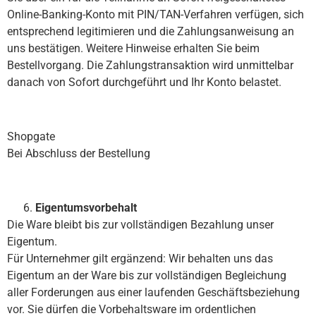
Online-Banking-Konto mit PIN/TAN-Verfahren verfügen, sich
entsprechend legitimieren und die Zahlungsanweisung an
uns bestätigen. Weitere Hinweise erhalten Sie beim
Bestellvorgang. Die Zahlungstransaktion wird unmittelbar
danach von Sofort durchgeführt und Ihr Konto belastet.
Shopgate
Bei Abschluss der Bestellung
Eigentumsvorbehalt
Die Ware bleibt bis zur vollständigen Bezahlung unser
Eigentum.
Für Unternehmer gilt ergänzend: Wir behalten uns das
Eigentum an der Ware bis zur vollständigen Begleichung
aller Forderungen aus einer laufenden Geschäftsbeziehung
vor. Sie dürfen die Vorbehaltsware im ordentlichen