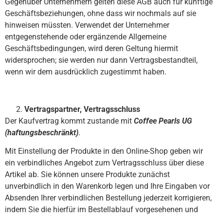
Gegenüber Unternehmern gelten diese AGB auch für künftige
Geschäftsbeziehungen, ohne dass wir nochmals auf sie
hinweisen müssten. Verwendet der Unternehmer
entgegenstehende oder ergänzende Allgemeine
Geschäftsbedingungen, wird deren Geltung hiermit
widersprochen; sie werden nur dann Vertragsbestandteil,
wenn wir dem ausdrücklich zugestimmt haben.
Vertragspartner, Vertragsschluss
Der Kaufvertrag kommt zustande mit
Coffee Pearls UG
(haftungsbeschränkt)
.
Mit Einstellung der Produkte in den Online-Shop geben wir
ein verbindliches Angebot zum Vertragsschluss über diese
Artikel ab. Sie können unsere Produkte zunächst
unverbindlich in den Warenkorb legen und Ihre Eingaben vor
Absenden Ihrer verbindlichen Bestellung jederzeit korrigieren,
indem Sie die hierfür im Bestellablauf vorgesehenen und