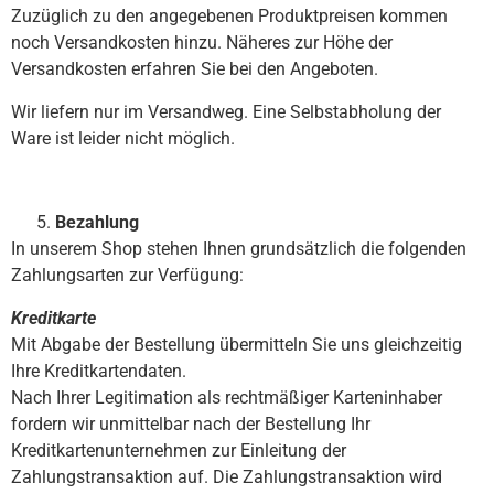
Zuzüglich zu den angegebenen Produktpreisen kommen
noch Versandkosten hinzu. Näheres zur Höhe der
Versandkosten erfahren Sie bei den Angeboten.
Wir liefern nur im Versandweg. Eine Selbstabholung der
Ware ist leider nicht möglich.
Bezahlung
In unserem Shop stehen Ihnen grundsätzlich die folgenden
Zahlungsarten zur Verfügung:
Kreditkarte
Mit Abgabe der Bestellung übermitteln Sie uns gleichzeitig
Ihre Kreditkartendaten.
Nach Ihrer Legitimation als rechtmäßiger Karteninhaber
fordern wir unmittelbar nach der Bestellung Ihr
Kreditkartenunternehmen zur Einleitung der
Zahlungstransaktion auf. Die Zahlungstransaktion wird