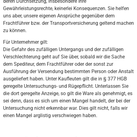
deren Durchsetzung, insbesondere Ihre
Gewährleistungsrechte, keinerlei Konsequenzen. Sie helfen
uns aber, unsere eigenen Ansprüche gegenüber dem
Frachtführer bzw. der Transportversicherung geltend machen
zu können.
Für Unternehmer gilt:
Die Gefahr des zufälligen Untergangs und der zufälligen
Verschlechterung geht auf Sie über, sobald wir die Sache
dem Spediteur, dem Frachtführer oder der sonst zur
Ausführung der Versendung bestimmten Person oder Anstalt
ausgeliefert haben. Unter Kaufleuten gilt die in § 377 HGB
geregelte Untersuchungs- und Rügepflicht. Unterlassen Sie
die dort geregelte Anzeige, so gilt die Ware als genehmigt, es
sei denn, dass es sich um einen Mangel handelt, der bei der
Untersuchung nicht erkennbar war. Dies gilt nicht, falls wir
einen Mangel arglistig verschwiegen haben.