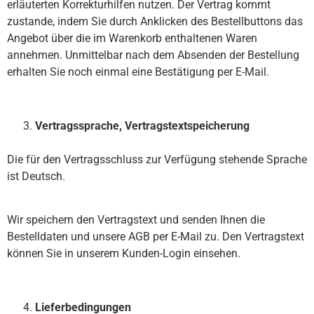
erläuterten Korrekturhilfen nutzen. Der Vertrag kommt
zustande, indem Sie durch Anklicken des Bestellbuttons das
Angebot über die im Warenkorb enthaltenen Waren
annehmen. Unmittelbar nach dem Absenden der Bestellung
erhalten Sie noch einmal eine Bestätigung per E-Mail.
Vertragssprache, Vertragstextspeicherung
Die für den Vertragsschluss zur Verfügung stehende Sprache
ist Deutsch.
Wir speichern den Vertragstext und senden Ihnen die
Bestelldaten und unsere AGB per E-Mail zu. Den Vertragstext
können Sie in unserem Kunden-Login einsehen.
Lieferbedingungen