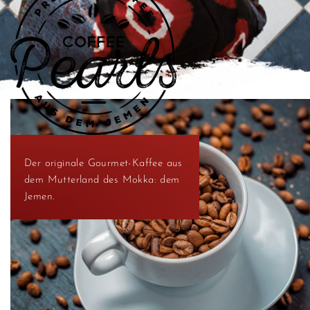
Der originale Gourmet-Kaffee aus
dem Mutterland des Mokka: dem
Jemen.