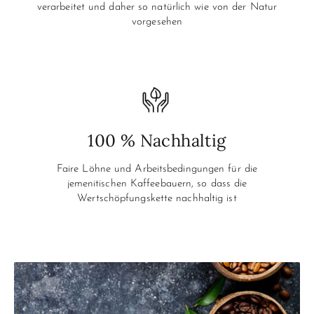
verarbeitet
und daher so natürlich wie von
der Natur
vorgesehen
100 % Nachhaltig
Faire Löhne und Arbeitsbedingungen für die
jemenitischen Kaffeebauern, so dass die
Wertschöpfungskette nachhaltig ist