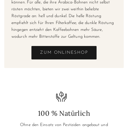
können. Für alle, die ihre Arabica-Bohnen nicht selbst
rösten möchten, bieten wir zwei weithin beliebte
Röstgrade an: hell und dunkel. Die helle Röstung
empfiehlt sich für Ihren Filterkaffee; die dunkle Röstung
hingegen entzieht den Kaffeebohnen mehr Säure,
wodurch mehr Bitterstoffe zur Geltung kommen.
ZUM ONLINESHOP
100 % Natürlich
Ohne den Einsatz von Pestiziden
angebaut und