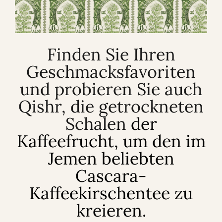
Finden Sie Ihren
Geschmacksfavoriten
und probieren Sie auch
Qishr, die getrockneten
Schalen
der
Kaffeefrucht, um den im
Jemen beliebten
Cascara-
Kaffeekirschentee zu
kreieren.