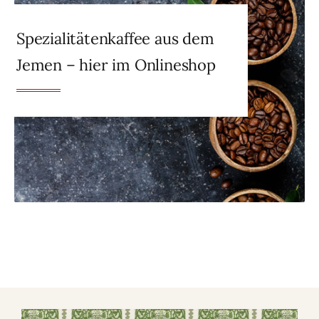
Spezialitätenkaffee aus dem
Jemen – hier im Onlineshop