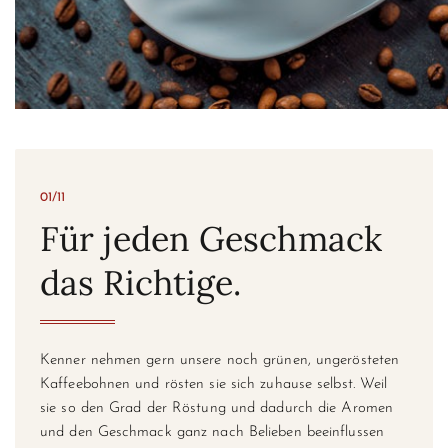
01/11
Für jeden Geschmack
das Richtige.
Kenner nehmen gern unsere noch grünen, ungerösteten
Kaffeebohnen und rösten sie sich zuhause selbst. Weil
sie so den Grad der Röstung und dadurch die Aromen
und den Geschmack ganz nach Belieben beeinflussen